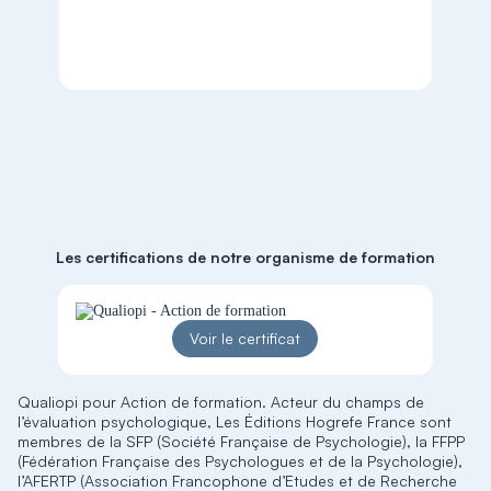
Les certifications de notre organisme de formation
Voir le certificat
Qualiopi pour Action de formation. Acteur du champs de
l’évaluation psychologique, Les Éditions Hogrefe France sont
membres de la SFP (Société Française de Psychologie), la FFPP
(Fédération Française des Psychologues et de la Psychologie),
l’AFERTP (Association Francophone d’Etudes et de Recherche