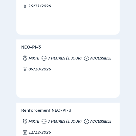
19/11/2026
NEO-PI-3
MIXTE
7 HEURES (1 JOUR)
ACCESSIBLE
09/10/2026
Renforcement NEO-PI-3
MIXTE
7 HEURES (1 JOUR)
ACCESSIBLE
11/12/2026