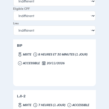
Eligible CPF
Lieu
BIP
MIXTE
8 HEURES ET 30 MINUTES (1 JOUR)
ACCESSIBLE
20/11/2026
LJI-2
MIXTE
7 HEURES (1 JOUR)
ACCESSIBLE