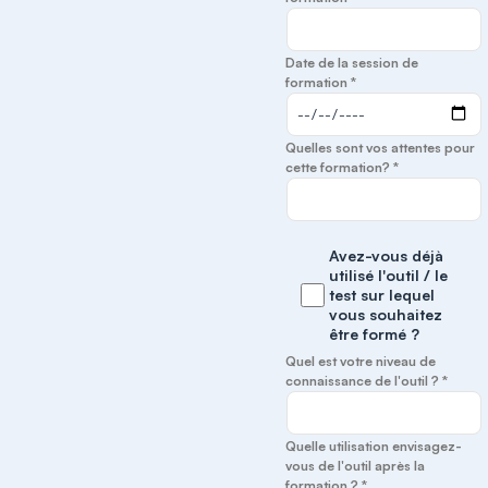
Date de la session de
formation *
Quelles sont vos attentes pour
cette formation? *
Avez-vous déjà
utilisé l'outil / le
test sur lequel
vous souhaitez
être formé ?
Quel est votre niveau de
connaissance de l'outil ? *
Quelle utilisation envisagez-
vous de l'outil après la
formation ? *