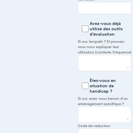
Avez-vous déjà
utilisé des outils
d'évaluation
Si oui, lesquels ? Et pouvez-
vous nous expliquer leur
utilisation (contexte, fréquence)
Êtes-vous en
situation de
handicap ?
Si oui, avez-vous besoin d'un
aménagement spécifique ?
Code de réduction