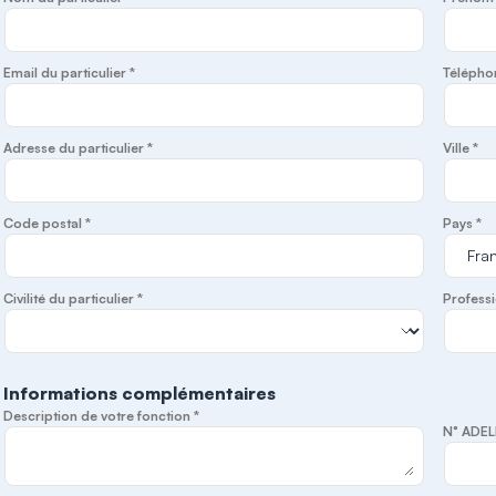
Email du particulier *
Télépho
Adresse du particulier *
Ville *
Code postal *
Pays *
Civilité du particulier *
Professi
Informations complémentaires
Description de votre fonction *
N° ADEL