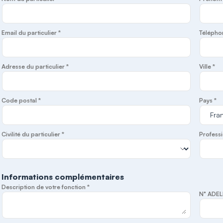
Email du particulier *
Télépho
Adresse du particulier *
Ville *
Code postal *
Pays *
Civilité du particulier *
Professi
Informations complémentaires
Description de votre fonction *
N° ADEL