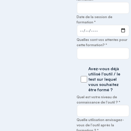
Date de la session de
formation *
Quelles sont vos attentes pour
cette formation? *
Avez-vous déjà
utilisé l'outil / le
test sur lequel
vous souhaitez
être formé ?
Quel est votre niveau de
connaissance de l'outil ? *
Quelle utilisation envisagez-
vous de l'outil après la
formation ? *