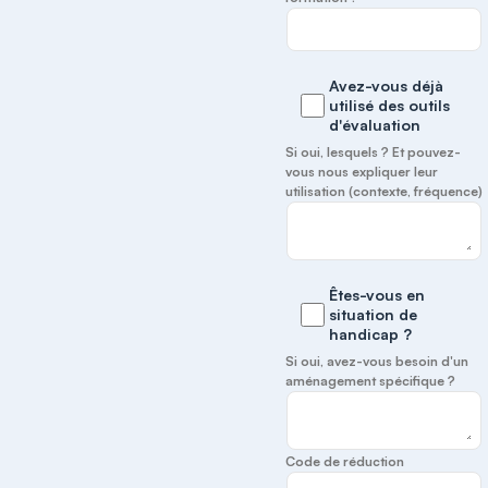
Avez-vous déjà
utilisé des outils
d'évaluation
Si oui, lesquels ? Et pouvez-
vous nous expliquer leur
utilisation (contexte, fréquence)
Êtes-vous en
situation de
handicap ?
Si oui, avez-vous besoin d'un
aménagement spécifique ?
Code de réduction