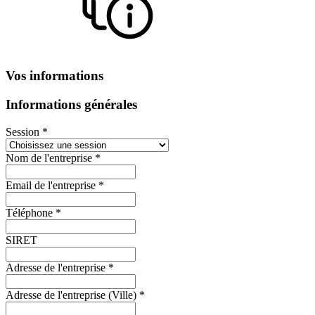
Vos informations
Informations générales
Session *
Nom de l'entreprise *
Email de l'entreprise *
Téléphone *
SIRET
Adresse de l'entreprise *
Adresse de l'entreprise (Ville) *