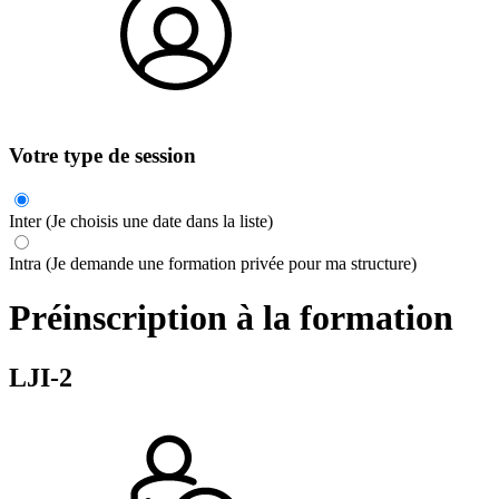
Votre type de session
Inter (Je choisis une date dans la liste)
Intra (Je demande une formation privée pour ma structure)
Préinscription à la formation
LJI-2