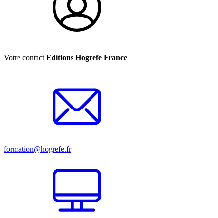
Votre contact
Editions Hogrefe France
formation@hogrefe.fr