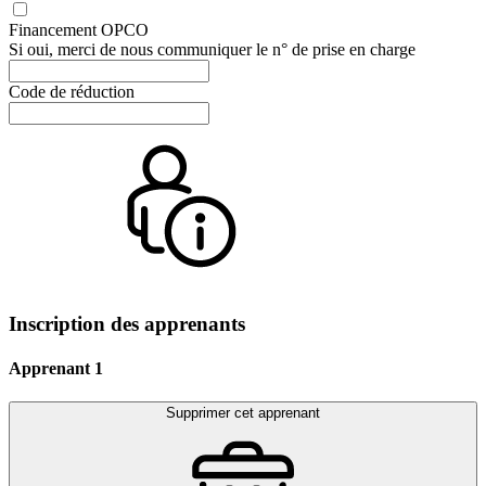
Financement OPCO
Si oui, merci de nous communiquer le n° de prise en charge
Code de réduction
Inscription des apprenants
Apprenant 1
Supprimer cet apprenant