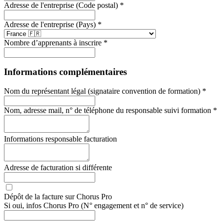
Adresse de l'entreprise (Code postal) *
Adresse de l'entreprise (Pays) *
Nombre d’apprenants à inscrire *
Informations complémentaires
Nom du représentant légal (signataire convention de formation) *
Nom, adresse mail, n° de téléphone du responsable suivi formation *
Informations responsable facturation
Adresse de facturation si différente
Dépôt de la facture sur Chorus Pro
Si oui, infos Chorus Pro (N° engagement et n° de service)