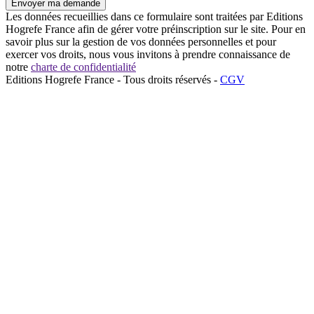
Envoyer ma demande
Les données recueillies dans ce formulaire sont traitées par Editions
Hogrefe France afin de gérer votre préinscription sur le site. Pour en
savoir plus sur la gestion de vos données personnelles et pour
exercer vos droits, nous vous invitons à prendre connaissance de
notre
charte de confidentialité
Editions Hogrefe France
-
Tous droits réservés
-
CGV