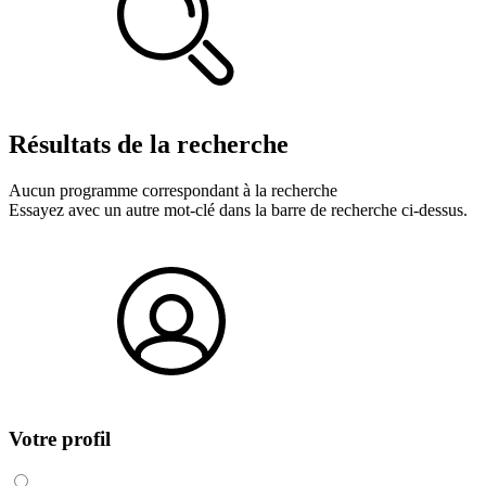
Résultats de la
recherche
Aucun programme correspondant à la recherche
Essayez avec un autre mot-clé dans la barre de recherche ci-dessus.
Votre profil