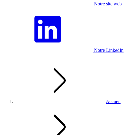
Notre site web
Notre LinkedIn
Accueil