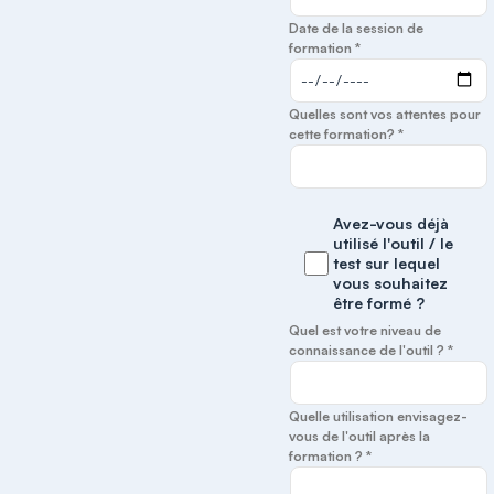
Date de la session de
formation *
Quelles sont vos attentes pour
cette formation? *
Avez-vous déjà
utilisé l'outil / le
test sur lequel
vous souhaitez
être formé ?
Quel est votre niveau de
connaissance de l'outil ? *
Quelle utilisation envisagez-
vous de l'outil après la
formation ? *