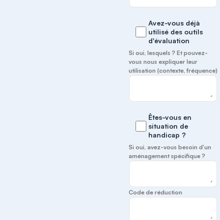
Avez-vous déjà
utilisé des outils
d'évaluation
Si oui, lesquels ? Et pouvez-
vous nous expliquer leur
utilisation (contexte, fréquence)
Êtes-vous en
situation de
handicap ?
Si oui, avez-vous besoin d'un
aménagement spécifique ?
Code de réduction