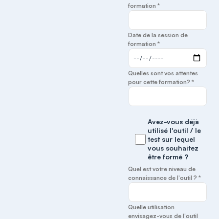
formation *
Date de la session de
formation *
Quelles sont vos attentes
pour cette formation? *
Avez-vous déjà
utilisé l'outil / le
test sur lequel
vous souhaitez
être formé ?
Quel est votre niveau de
connaissance de l'outil ? *
Quelle utilisation
envisagez-vous de l'outil