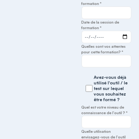
formation *
Date de la session de
formation *
Quelles sont vos attentes
pour cette formation? *
Avez-vous déjà
utilisé l'outil / le
test sur lequel
vous souhaitez
être formé ?
Quel est votre niveau de
connaissance de l'outil ? *
Quelle utilisation
envisagez-vous de l'outil