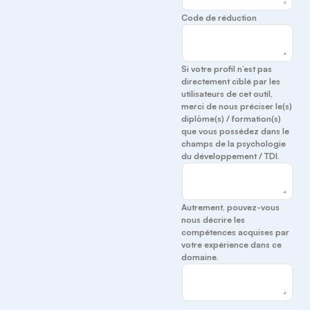
Code de réduction
Si votre profil n’est pas
directement ciblé par les
utilisateurs de cet outil,
merci de nous préciser le(s)
diplôme(s) / formation(s)
que vous possédez dans le
champs de la psychologie
du développement / TDI.
Autrement, pouvez-vous
nous décrire les
compétences acquises par
votre expérience dans ce
domaine.