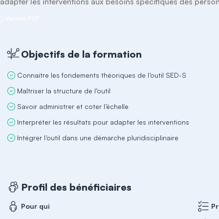
’adapter les interventions aux besoins spécifiques des perso
Version PDF
Objectifs de la formation
Connaitre les fondements théoriques de l’outil SED-S
Maîtriser la structure de l’outil
Savoir administrer et coter l’échelle
Interpréter les résultats pour adapter les interventions
Intégrer l’outil dans une démarche pluridisciplinaire
Profil des bénéficiaires
Pour qui
Pr