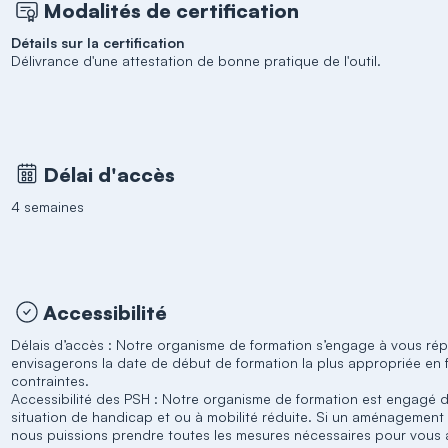
Modalités de certification
Détails sur la certification
Délivrance d'une attestation de bonne pratique de l'outil.
Délai d'accès
4 semaines
Accessibilité
Délais d’accès : Notre organisme de formation s’engage à vous ré
envisagerons la date de début de formation la plus appropriée en 
contraintes.
Accessibilité des PSH : Notre organisme de formation est engagé
situation de handicap et ou à mobilité réduite. Si un aménagement 
nous puissions prendre toutes les mesures nécessaires pour vous ac