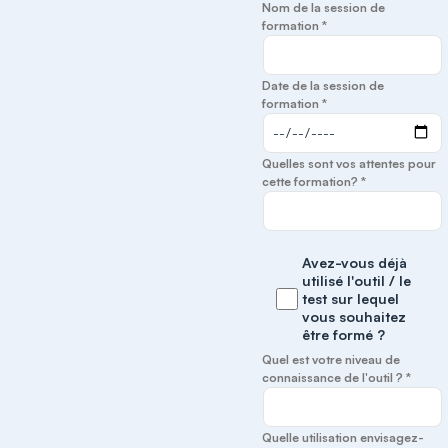
Nom de la session de
formation *
Date de la session de
formation *
Quelles sont vos attentes pour
cette formation? *
Avez-vous déjà
utilisé l'outil / le
test sur lequel
vous souhaitez
être formé ?
Quel est votre niveau de
connaissance de l'outil ? *
Quelle utilisation envisagez-