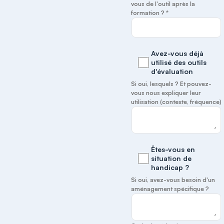
vous de l'outil après la
formation ? *
Avez-vous déjà
utilisé des outils
d'évaluation
Si oui, lesquels ? Et pouvez-
vous nous expliquer leur
utilisation (contexte, fréquence)
Êtes-vous en
situation de
handicap ?
Si oui, avez-vous besoin d'un
aménagement spécifique ?