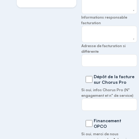
Informations responsable
facturation
Adresse de facturation si
différente
Dépôt de la facture
sur Chorus Pro
Si oui, infos Chorus Pro (N°
engagement et n° de service)
Financement
OPCO
Si oui, merci de nous