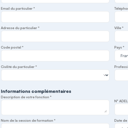
Email du particulier *
Télépho
Adresse du particulier *
Ville *
Code postal *
Pays *
Civilité du particulier *
Professi
Informations complémentaires
Description de votre fonction *
N° ADEL
Nom de la session de formation *
Date de 