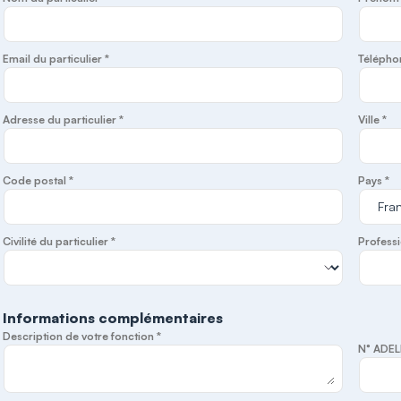
Email du particulier *
Télépho
Adresse du particulier *
Ville *
Code postal *
Pays *
Civilité du particulier *
Professi
Informations complémentaires
Description de votre fonction *
N° ADEL