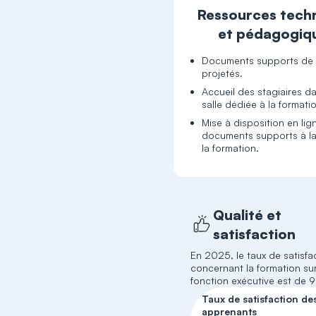
Ressources tech
et pédagogiq
Documents supports de 
projetés.
Accueil des stagiaires d
salle dédiée à la formati
Mise à disposition en lig
documents supports à la
la formation.
Qualité et
satisfaction
En 2025, le taux de satisfa
concernant la formation sur
fonction exécutive est de 
Taux de satisfaction de
apprenants