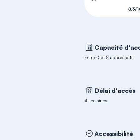
8,3/1
Capacité d'acc
Entre 0 et 8 apprenants
Délai d'accès
4 semaines
Accessibilité