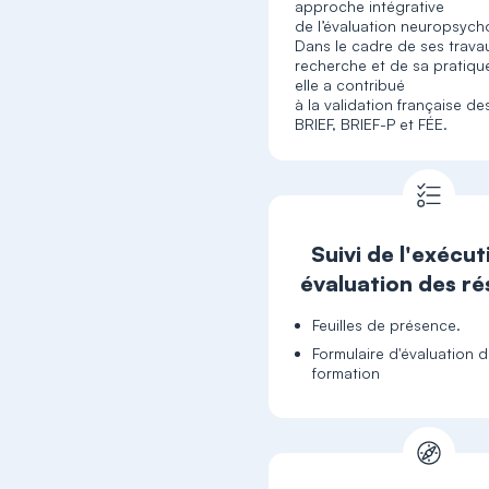
approche intégrative
de l’évaluation neuropsych
Dans le cadre de ses trava
recherche et de sa pratique
elle a contribué
à la validation française des
Suivi de l'exécut
évaluation des ré
Feuilles de présence.
Formulaire d'évaluation d
formation