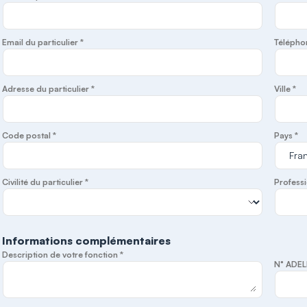
Email du particulier *
Télépho
Adresse du particulier *
Ville *
Code postal *
Pays *
Civilité du particulier *
Professi
Informations complémentaires
Description de votre fonction *
N° ADEL