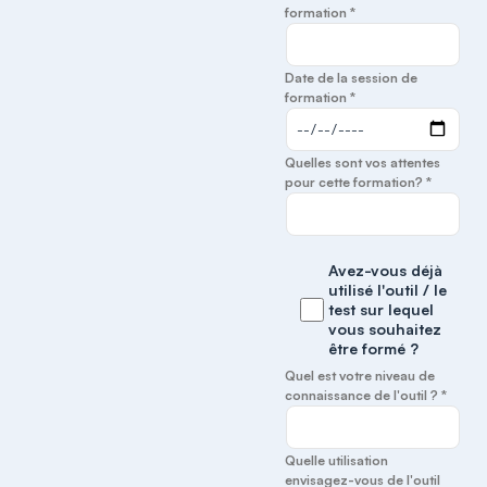
formation *
Date de la session de
formation *
Quelles sont vos attentes
pour cette formation? *
Avez-vous déjà
utilisé l'outil / le
test sur lequel
vous souhaitez
être formé ?
Quel est votre niveau de
connaissance de l'outil ? *
Quelle utilisation
envisagez-vous de l'outil