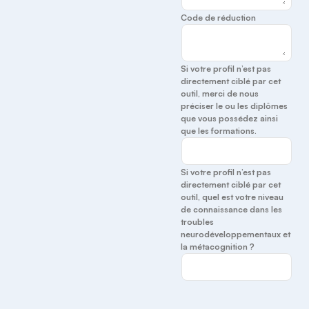
Code de réduction
Si votre profil n’est pas
directement ciblé par cet
outil, merci de nous
préciser le ou les diplômes
que vous possédez ainsi
que les formations.
Si votre profil n’est pas
directement ciblé par cet
outil, quel est votre niveau
de connaissance dans les
troubles
neurodéveloppementaux et
la métacognition ?