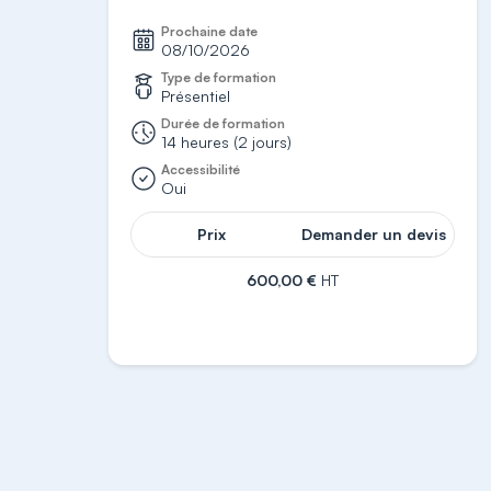
Prochaine date
08/10/2026
Type de formation
Présentiel
Durée de formation
14 heures (2 jours)
Accessibilité
Oui
Prix
Demander un devis
600,00 €
HT
S'inscrire