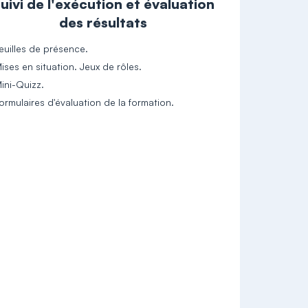
uivi de l'exécution et évaluation
des résultats
euilles de présence.
ises en situation. Jeux de rôles.
ini-Quizz.
ormulaires d'évaluation de la formation.