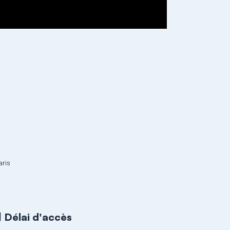
ris
Délai d'accès