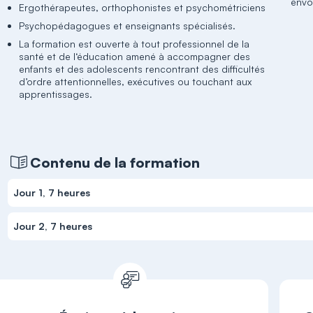
envo
Ergothérapeutes, orthophonistes et psychométriciens
Psychopédagogues et enseignants spécialisés.
La formation est ouverte à tout professionnel de la
santé et de l‘éducation amené à accompagner des
enfants et des adolescents rencontrant des difficultés
d’ordre attentionnelles, exécutives ou touchant aux
apprentissages.
Contenu de la formation
Jour 1, 7 heures
Jour 2, 7 heures