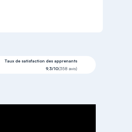
Taux de satisfaction des apprenants
9,3/10
(358 avis)