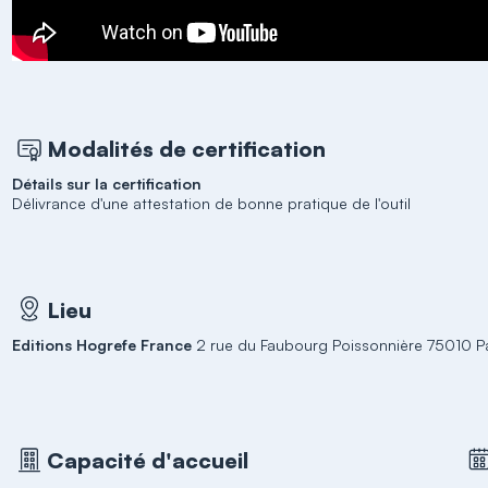
Modalités de certification
Détails sur la certification
Délivrance d'une attestation de bonne pratique de l'outil
Lieu
Editions Hogrefe France
2 rue du Faubourg Poissonnière 75010 Pa
Capacité d'accueil