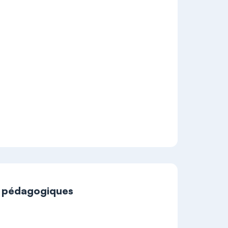
t pédagogiques