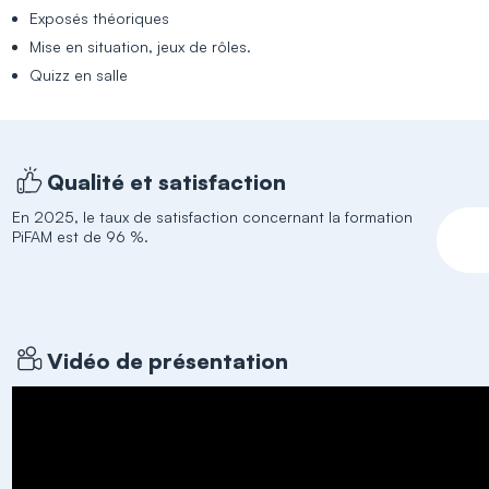
Exposés théoriques
Mise en situation, jeux de rôles.
Quizz en salle
Qualité et satisfaction
En 2025, le taux de satisfaction concernant la formation
PiFAM est de 96 %.
Vidéo de présentation