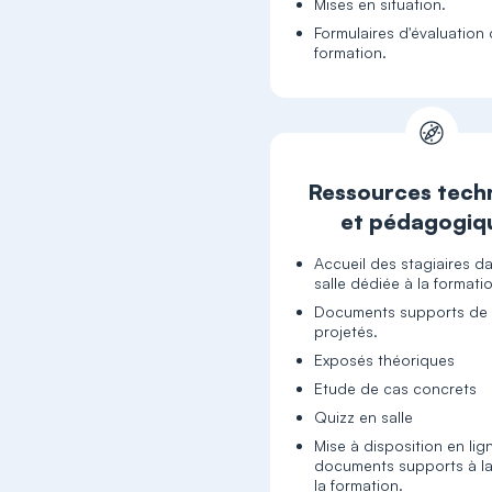
Mises en situation.
Formulaires d'évaluation 
formation.
Ressources tech
et pédagogiq
Accueil des stagiaires d
salle dédiée à la formati
Documents supports de 
projetés.
Exposés théoriques
Etude de cas concrets
Quizz en salle
Mise à disposition en lig
documents supports à la
la formation.