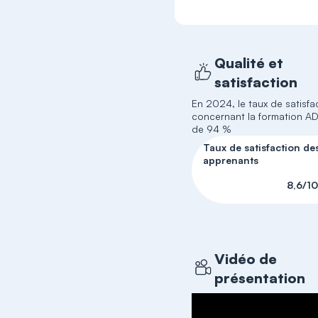
Qualité et
satisfaction
En 2024, le taux de satisfa
concernant la formation A
de 94 %
Taux de satisfaction de
apprenants
8,6/10
Vidéo de
présentation