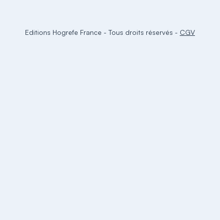
Editions Hogrefe France
-
Tous droits réservés
-
CGV