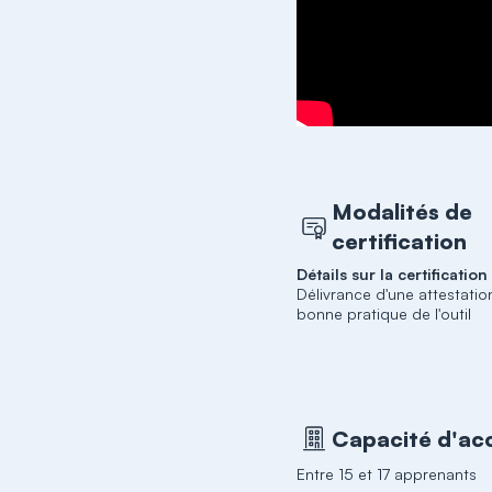
Modalités de
certification
Détails sur la certification
Délivrance d'une attestatio
bonne pratique de l'outil
Capacité d'acc
Entre 15 et 17 apprenants