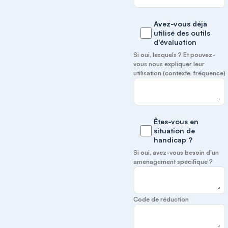
Avez-vous déjà
utilisé des outils
d'évaluation
Si oui, lesquels ? Et pouvez-
vous nous expliquer leur
utilisation (contexte, fréquence)
Êtes-vous en
situation de
handicap ?
Si oui, avez-vous besoin d'un
aménagement spécifique ?
Code de réduction