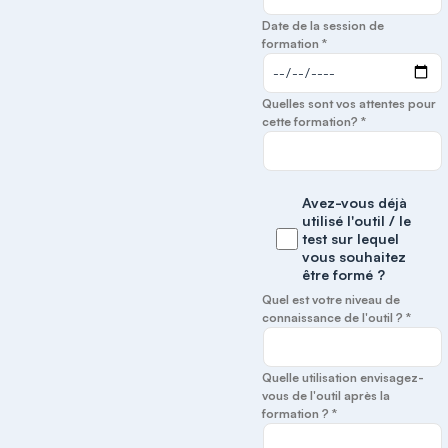
Date de la session de
formation *
Quelles sont vos attentes pour
cette formation? *
Avez-vous déjà
utilisé l'outil / le
test sur lequel
vous souhaitez
être formé ?
Quel est votre niveau de
connaissance de l'outil ? *
Quelle utilisation envisagez-
vous de l'outil après la
formation ? *