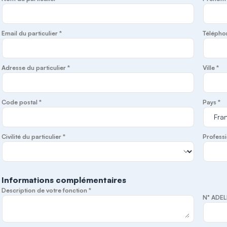
Email du particulier *
Télépho
Adresse du particulier *
Ville *
Code postal *
Pays *
Civilité du particulier *
Professi
Informations complémentaires
Description de votre fonction *
N° ADEL