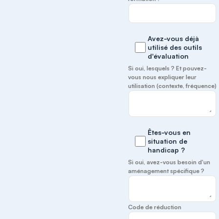
Avez-vous déjà
utilisé des outils
d'évaluation
Si oui, lesquels ? Et pouvez-
vous nous expliquer leur
utilisation (contexte, fréquence)
Êtes-vous en
situation de
handicap ?
Si oui, avez-vous besoin d'un
aménagement spécifique ?
Code de réduction