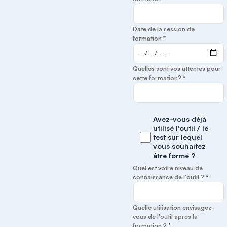
Date de la session de
formation *
Quelles sont vos attentes pour
cette formation? *
Avez-vous déjà
utilisé l'outil / le
test sur lequel
vous souhaitez
être formé ?
Quel est votre niveau de
connaissance de l'outil ? *
Quelle utilisation envisagez-
vous de l'outil après la
formation ? *