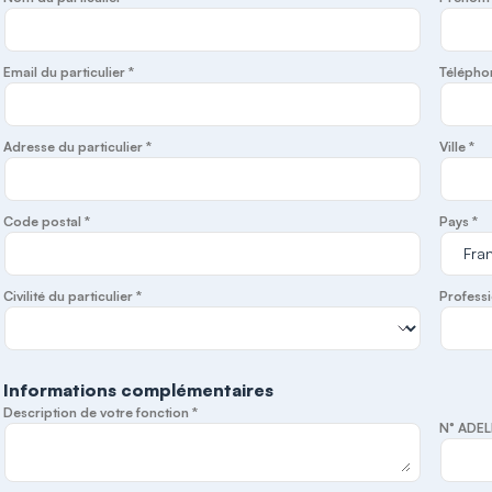
Email du particulier *
Télépho
Adresse du particulier *
Ville *
Code postal *
Pays *
Civilité du particulier *
Professi
Informations complémentaires
Description de votre fonction *
N° ADEL