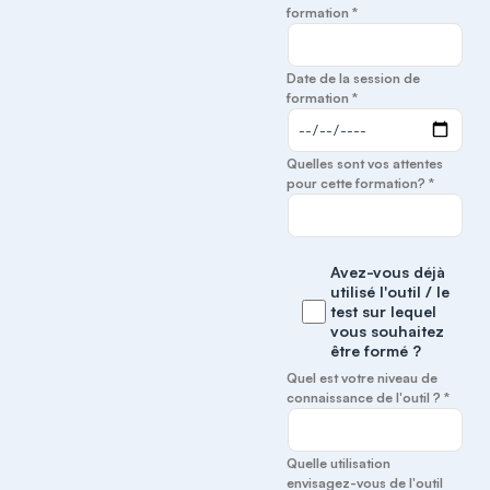
formation *
Date de la session de
formation *
Quelles sont vos attentes
pour cette formation? *
Avez-vous déjà
utilisé l'outil / le
test sur lequel
vous souhaitez
être formé ?
Quel est votre niveau de
connaissance de l'outil ? *
Quelle utilisation
envisagez-vous de l'outil