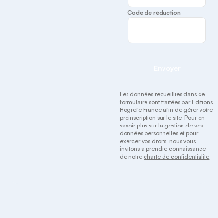
Code de réduction
Envoyer
Les données recueillies dans ce
formulaire sont traitées par Editions
Hogrefe France afin de gérer votre
préinscription sur le site. Pour en
savoir plus sur la gestion de vos
données personnelles et pour
exercer vos droits, nous vous
invitons à prendre connaissance
de notre
charte de confidentialité