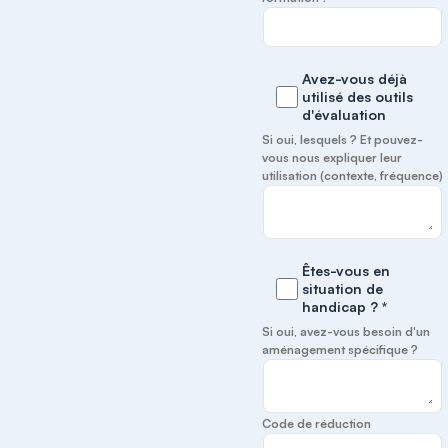
Avez-vous déjà
utilisé des outils
d'évaluation
Si oui, lesquels ? Et pouvez-
vous nous expliquer leur
utilisation (contexte, fréquence)
Êtes-vous en
situation de
handicap ? *
Si oui, avez-vous besoin d'un
aménagement spécifique ?
Code de réduction