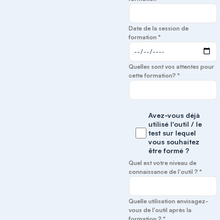
Date de la session de
formation *
Quelles sont vos attentes pour
cette formation? *
Avez-vous déjà
utilisé l'outil / le
test sur lequel
vous souhaitez
être formé ?
Quel est votre niveau de
connaissance de l'outil ? *
Quelle utilisation envisagez-
vous de l'outil après la
formation ? *