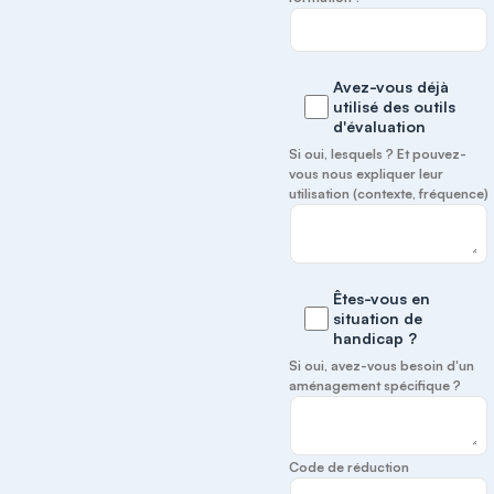
Avez-vous déjà
utilisé des outils
d'évaluation
Si oui, lesquels ? Et pouvez-
vous nous expliquer leur
utilisation (contexte, fréquence)
Êtes-vous en
situation de
handicap ?
Si oui, avez-vous besoin d'un
aménagement spécifique ?
Code de réduction