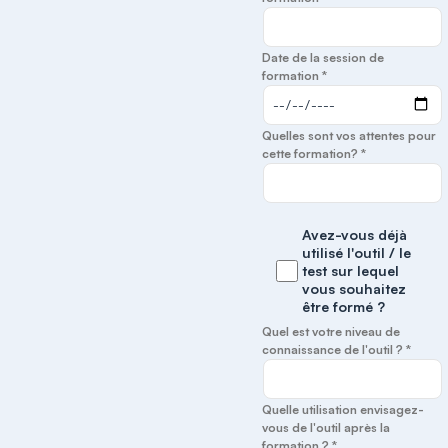
Date de la session de
formation *
Quelles sont vos attentes pour
cette formation? *
Avez-vous déjà
utilisé l'outil / le
test sur lequel
vous souhaitez
être formé ?
Quel est votre niveau de
connaissance de l'outil ? *
Quelle utilisation envisagez-
vous de l'outil après la
formation ? *